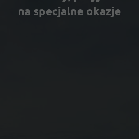
na specjalne okazje