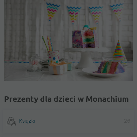
Prezenty dla dzieci w Monachium
Książki
26