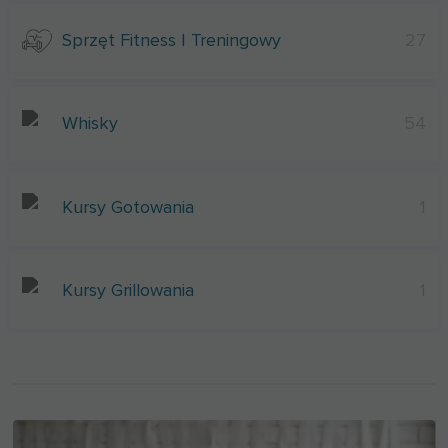
Sprzęt Fitness I Treningowy
27
Whisky
54
Kursy Gotowania
1
Kursy Grillowania
1