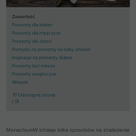
Zawartość
Prezenty dla kobiet
Prezenty dla mężczyzn
Prezenty dla dzieci
Pomysły na prezenty na baby shower
Inspiracje na prezenty ślubne
Prezenty last minute
Prezenty świąteczne
Wnioski
Udostępnij stronę
|
MonachiumW
istnieje kilka sposobów na znalezienie