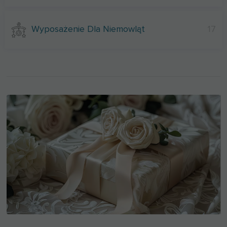
Wyposażenie Dla Niemowląt
17