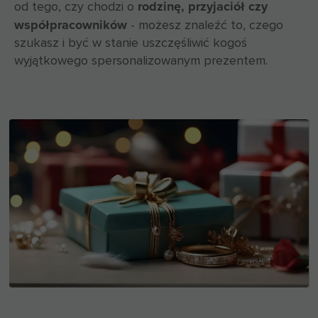
rodzinę, przyjaciół czy
od tego, czy chodzi o
współpracowników
- możesz znaleźć to, czego
szukasz i być w stanie uszczęśliwić kogoś
wyjątkowego spersonalizowanym prezentem.