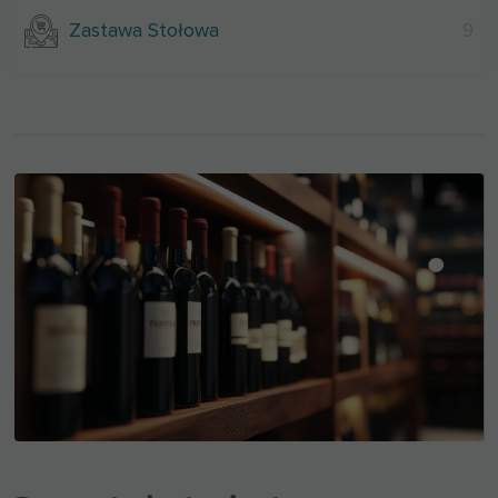
Zastawa Stołowa
9