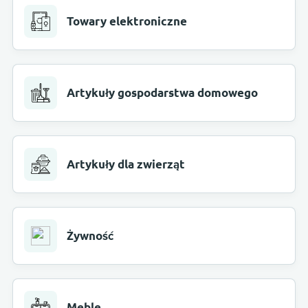
Towary elektroniczne
Artykuły gospodarstwa domowego
Artykuły dla zwierząt
Żywność
Meble