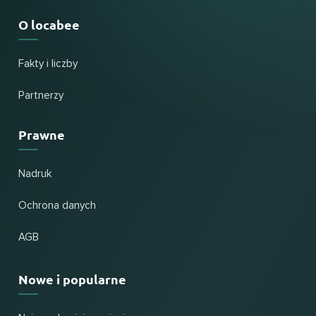
O locabee
Fakty i liczby
Partnerzy
Prawne
Nadruk
Ochrona danych
AGB
Nowe i popularne