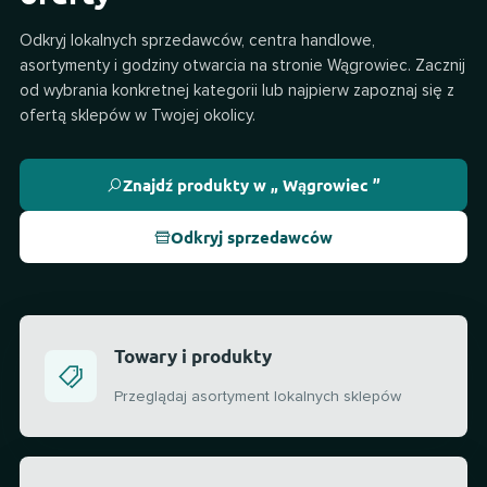
Odkryj lokalnych sprzedawców, centra handlowe,
asortymenty i godziny otwarcia na stronie Wągrowiec. Zacznij
od wybrania konkretnej kategorii lub najpierw zapoznaj się z
ofertą sklepów w Twojej okolicy.
Znajdź produkty w „ Wągrowiec ”
Odkryj sprzedawców
Towary i produkty
Przeglądaj asortyment lokalnych sklepów