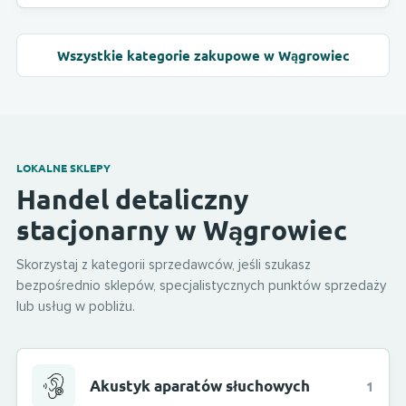
Wszystkie kategorie zakupowe w Wągrowiec
LOKALNE SKLEPY
Handel detaliczny
stacjonarny w Wągrowiec
Skorzystaj z kategorii sprzedawców, jeśli szukasz
bezpośrednio sklepów, specjalistycznych punktów sprzedaży
lub usług w pobliżu.
Akustyk aparatów słuchowych
1