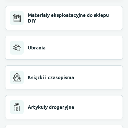
Materiały eksploatacyjne do sklepu
DIY
Ubrania
Książki i czasopisma
Artykuły drogeryjne