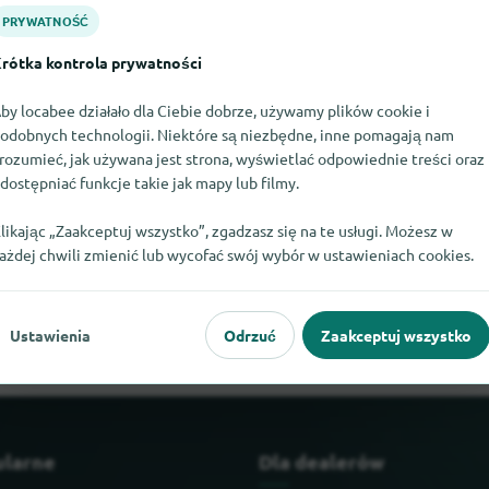
PRYWATNOŚĆ
rótka kontrola prywatności
by locabee działało dla Ciebie dobrze, używamy plików cookie i
odobnych technologii. Niektóre są niezbędne, inne pomagają nam
rozumieć, jak używana jest strona, wyświetlać odpowiednie treści oraz
dostępniać funkcje takie jak mapy lub filmy.
likając „Zaakceptuj wszystko”, zgadzasz się na te usługi. Możesz w
ażdej chwili zmienić lub wycofać swój wybór w ustawieniach cookies.
źć speichermarkt. Jeśli wiesz, gdzie znaleźć speichermarkt, będ
Ustawienia
Odrzuć
Zaakceptuj wszystko
ularne
Dla dealerów