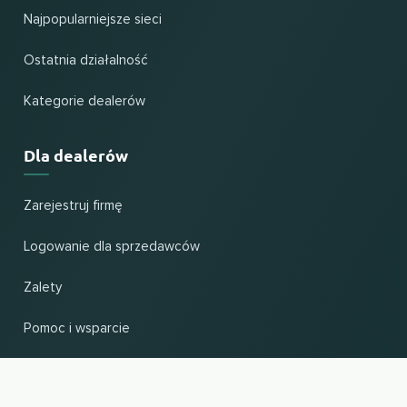
Najpopularniejsze sieci
Ostatnia działalność
Kategorie dealerów
Dla dealerów
Zarejestruj firmę
Logowanie dla sprzedawców
Zalety
Pomoc i wsparcie