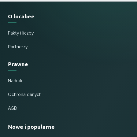
O locabee
Fakty i liczby
Partnerzy
Prawne
Nadruk
Ochrona danych
AGB
Nowe i popularne