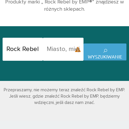
Produkty marki „ Rock Rebel by EMP®” znajdziesz w
różnych sklepach.
WYSZUKIWANIE
Przepraszamy, nie możemy teraz znaleźć Rock Rebel by EMP.
Jeśli wiesz, gdzie znaleźć Rock Rebel by EMP, będziemy
wdzięczni, jeśli dasz nam znać.