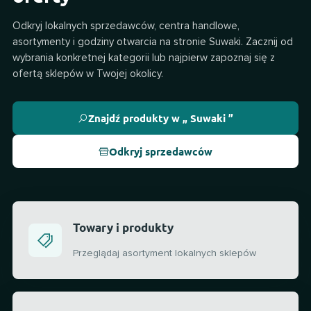
Odkryj lokalnych sprzedawców, centra handlowe,
asortymenty i godziny otwarcia na stronie Suwaki. Zacznij od
wybrania konkretnej kategorii lub najpierw zapoznaj się z
ofertą sklepów w Twojej okolicy.
Znajdź produkty w „ Suwaki ”
Odkryj sprzedawców
Towary i produkty
Przeglądaj asortyment lokalnych sklepów