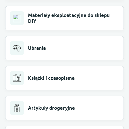
Materiały eksploatacyjne do sklepu
DIY
Ubrania
Książki i czasopisma
Artykuły drogeryjne