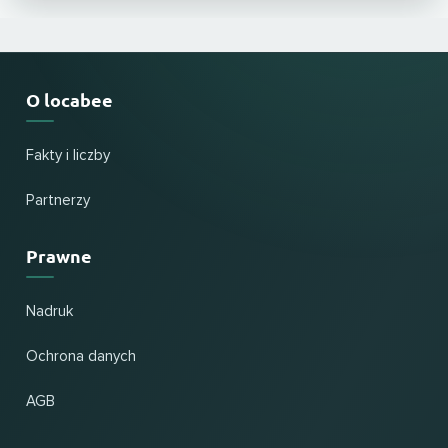
O locabee
Fakty i liczby
Partnerzy
Prawne
Nadruk
Ochrona danych
AGB