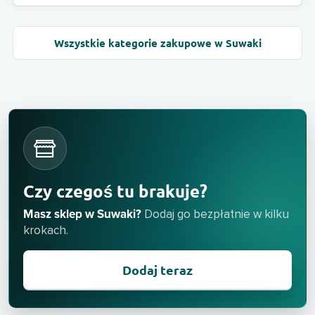
Wszystkie kategorie zakupowe w Suwaki
Czy czegoś tu brakuje?
Masz sklep w Suwaki?
Dodaj go bezpłatnie w kilku
krokach.
Dodaj teraz