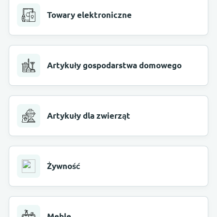
Towary elektroniczne
Artykuły gospodarstwa domowego
Artykuły dla zwierząt
Żywność
Meble