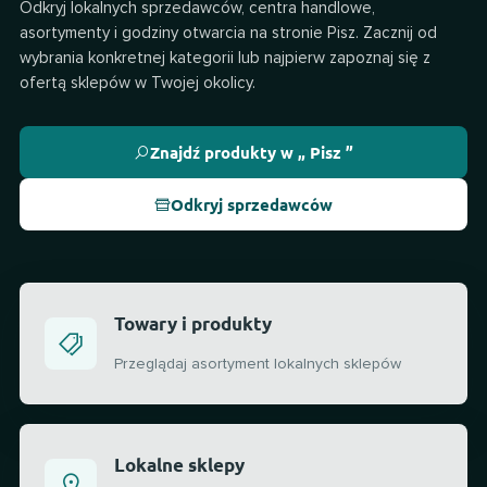
Odkryj lokalnych sprzedawców, centra handlowe,
asortymenty i godziny otwarcia na stronie Pisz. Zacznij od
wybrania konkretnej kategorii lub najpierw zapoznaj się z
ofertą sklepów w Twojej okolicy.
Znajdź produkty w „ Pisz ”
Odkryj sprzedawców
Towary i produkty
Przeglądaj asortyment lokalnych sklepów
Lokalne sklepy