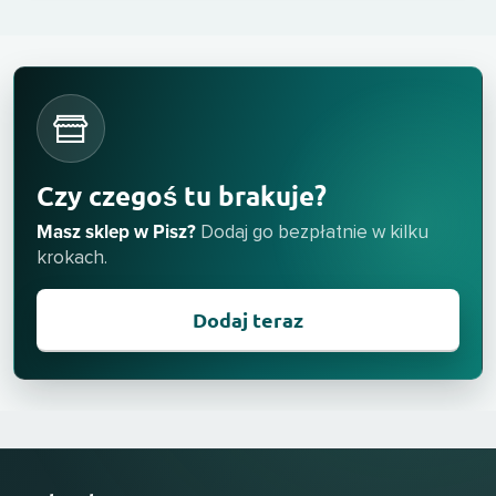
Czy czegoś tu brakuje?
Masz sklep w Pisz?
Dodaj go bezpłatnie w kilku
krokach.
Dodaj teraz