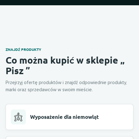
ZNAJDŹ PRODUKTY
Co można kupić w sklepie „
Pisz ”
Przejrzyj ofertę produktów i znajdź odpowiednie produkty,
marki oraz sprzedawców w swoim mieście.
Wyposażenie dla niemowląt