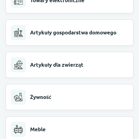
Towary elektroniczne
Artykuły gospodarstwa domowego
Artykuły dla zwierząt
Żywność
Meble