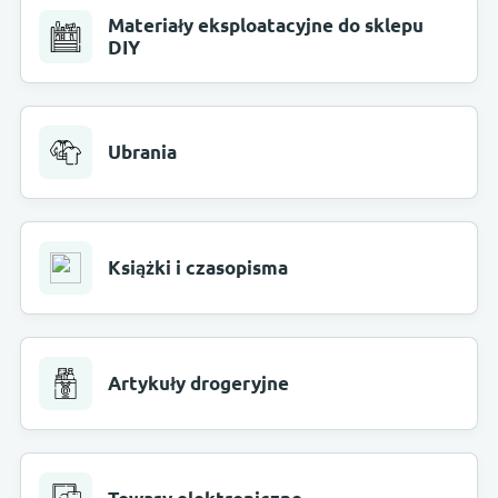
Materiały eksploatacyjne do sklepu
DIY
Ubrania
Książki i czasopisma
Artykuły drogeryjne