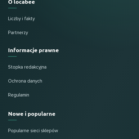
O locabee
Liczby i fakty
Partnerzy
Informacje prawne
Stopka redakcyjna
Ochrona danych
Regulamin
Nowe i popularne
Popularne sieci sklepów