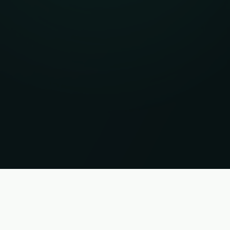
e bez gwarancji. Status 07.08.2026 03:14:59