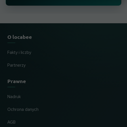
O locabee
Fakty i liczby
Partnerzy
Prawne
Nadruk
Ochrona danych
AGB