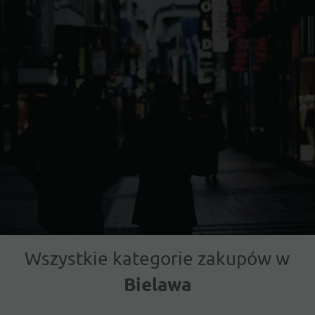
Wszystkie kategorie zakupów w
Bielawa